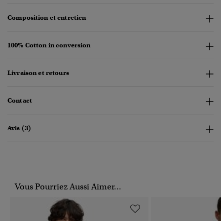
Composition et entretien
100% Cotton in conversion
Livraison et retours
Contact
Avis (3)
Vous Pourriez Aussi Aimer...