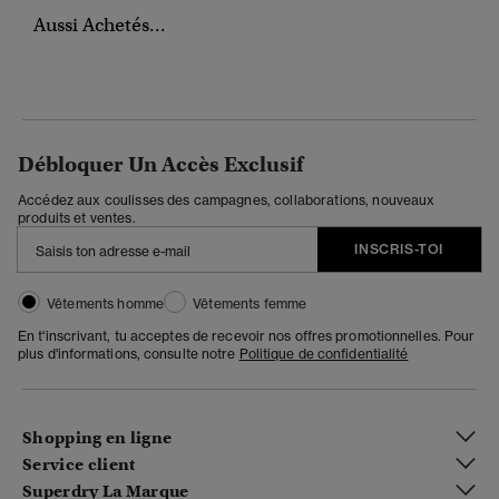
Aussi Achetés...
Débloquer Un Accès Exclusif
Accédez aux coulisses des campagnes, collaborations, nouveaux
produits et ventes.
INSCRIS-TOI
Vêtements homme
Vêtements femme
En t'inscrivant, tu acceptes de recevoir nos offres promotionnelles. Pour
plus d'informations, consulte notre
Politique de confidentialité
Shopping en ligne
Service client
Superdry La Marque