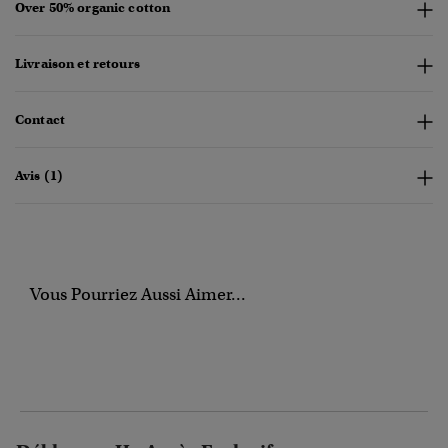
Over 50% organic cotton
Livraison et retours
Contact
Avis (1)
Vous Pourriez Aussi Aimer...