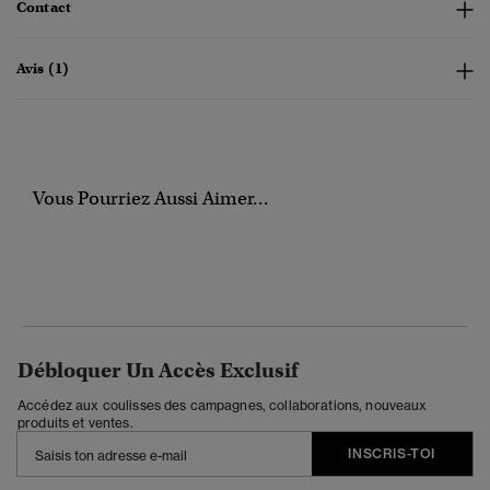
Contact
Avis (1)
Vous Pourriez Aussi Aimer...
Débloquer Un Accès Exclusif
Accédez aux coulisses des campagnes, collaborations, nouveaux
produits et ventes.
INSCRIS-TOI