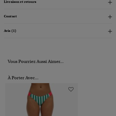
Livraison et retours
Contact
Avis (1)
Vous Pourriez Aussi Aimer...
À Porter Avec...