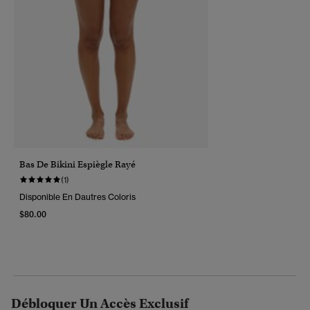
Bas De Bikini Espiègle Rayé
(1)
Disponible En Dautres Coloris
$80.00
Débloquer Un Accès Exclusif