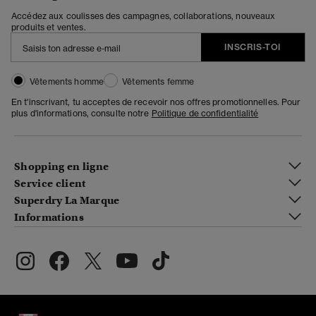
Accédez aux coulisses des campagnes, collaborations, nouveaux
produits et ventes.
INSCRIS-TOI
Vêtements homme
Vêtements femme
En t'inscrivant, tu acceptes de recevoir nos offres promotionnelles. Pour
plus d'informations, consulte notre
Politique de confidentialité
Shopping en ligne
Service client
Superdry La Marque
Informations