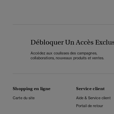
Débloquer Un Accès Exclus
Accédez aux coulisses des campagnes,
collaborations, nouveaux produits et ventes.
Shopping en ligne
Service client
Carte du site
Aide & Service client
Portail de retour