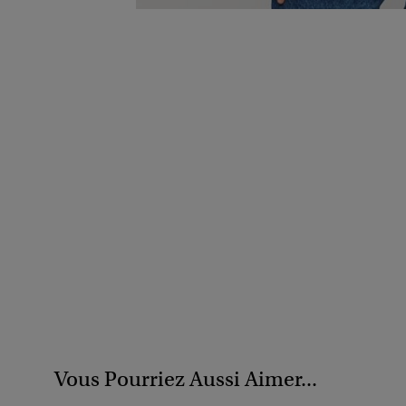
Vous Pourriez Aussi Aimer...