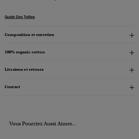
Guide Des Tailles
Composition et entretien
100% organic cotton
Livraison et retours
Contact
Vous Pourriez Aussi Aimer...