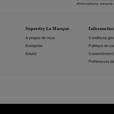
d'informations, consulte
Superdry La Marque
Informatio
À propos de nous
Conditions gén
Entreprise
Politique de con
Emploi
Consentement r
Préférences de