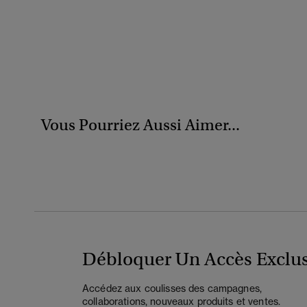
Vous Pourriez Aussi Aimer...
Débloquer Un Accès Exclus
Accédez aux coulisses des campagnes,
collaborations, nouveaux produits et ventes.