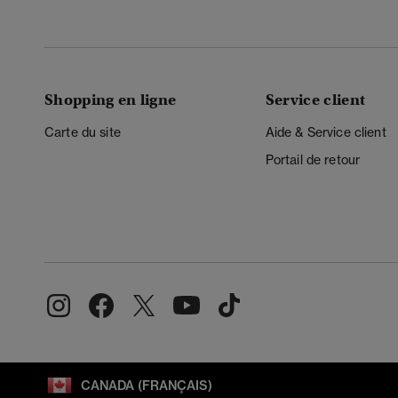
Shopping en ligne
Service client
Carte du site
Aide & Service client
Portail de retour
CANADA (FRANÇAIS)