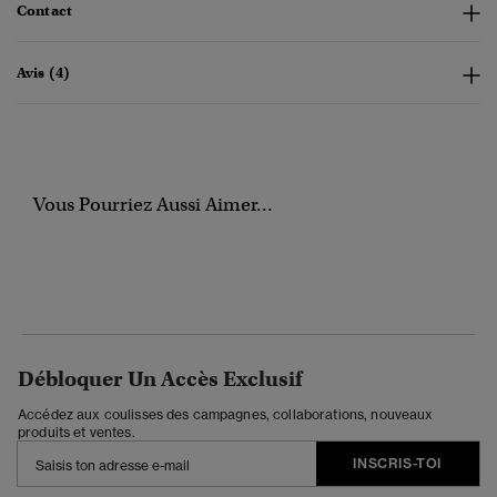
Contact
Avis (4)
Vous Pourriez Aussi Aimer...
Débloquer Un Accès Exclusif
Accédez aux coulisses des campagnes, collaborations, nouveaux
produits et ventes.
INSCRIS-TOI