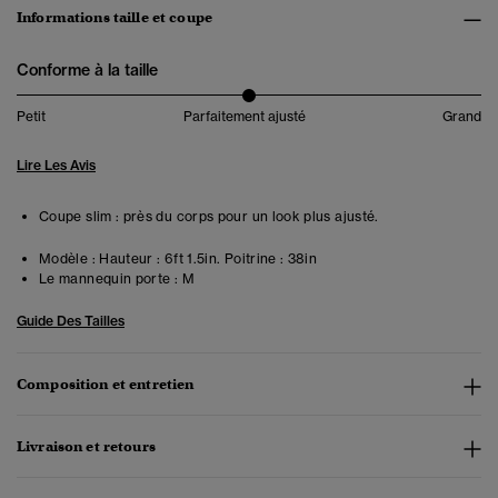
Informations taille et coupe
Conforme à la taille
Petit
Parfaitement ajusté
Grand
Lire Les Avis
Coupe slim : près du corps pour un look plus ajusté.
Modèle :
Hauteur : 6ft 1.5in. Poitrine : 38in
Le mannequin porte :
M
Guide Des Tailles
Composition et entretien
Livraison et retours