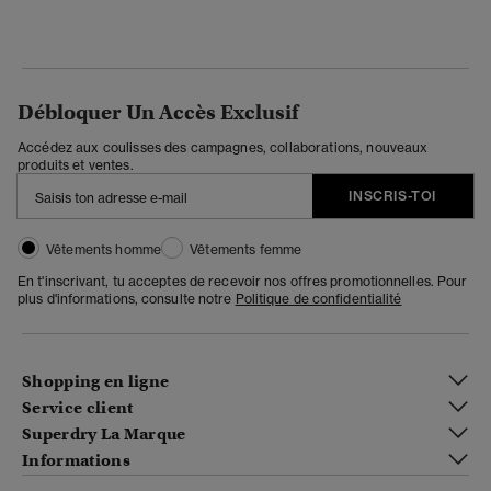
Débloquer Un Accès Exclusif
Accédez aux coulisses des campagnes, collaborations, nouveaux
produits et ventes.
INSCRIS-TOI
Vêtements homme
Vêtements femme
En t'inscrivant, tu acceptes de recevoir nos offres promotionnelles. Pour
plus d'informations, consulte notre
Politique de confidentialité
Shopping en ligne
Service client
Superdry La Marque
Informations