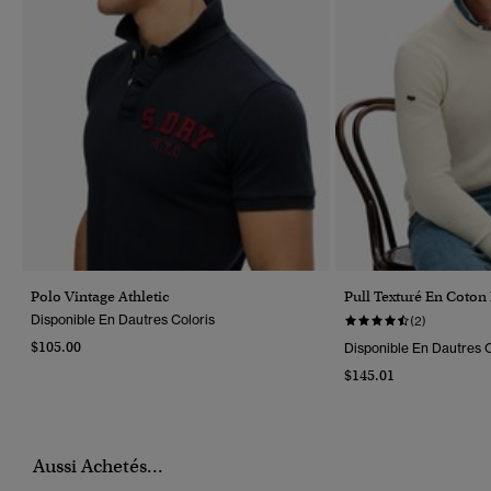
Polo Vintage Athletic
Pull Texturé En Coton
Disponible En Dautres Coloris
(2)
$105.00
Disponible En Dautres C
$145.01
Aussi Achetés...