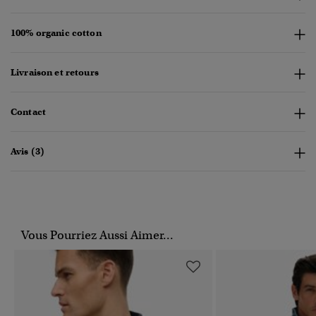
100% organic cotton
Livraison et retours
Contact
Avis (3)
Vous Pourriez Aussi Aimer...