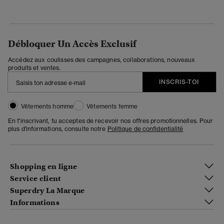
Débloquer Un Accès Exclusif
Accédez aux coulisses des campagnes, collaborations, nouveaux
produits et ventes.
INSCRIS-TOI
Vêtements homme
Vêtements femme
En t'inscrivant, tu acceptes de recevoir nos offres promotionnelles. Pour
plus d'informations, consulte notre
Politique de confidentialité
Shopping en ligne
Service client
Superdry La Marque
Informations