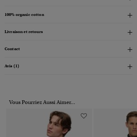
100% organic cotton
Livraison et retours
Contact
Avis (1)
Vous Pourriez Aussi Aimer...