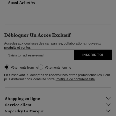
Aussi Achetés...
Débloquer Un Accès Exclusif
Accédez aux coulisses des campagnes, collaborations, nouveaux
produits et ventes.
INSCRIS-TOI
Vêtements homme
Vêtements femme
En t'inscrivant, tu acceptes de recevoir nos offres promotionnelles. Pour
plus d'informations, consulte notre
Politique de confidentialité
Shopping en ligne
Service client
Superdry La Marque