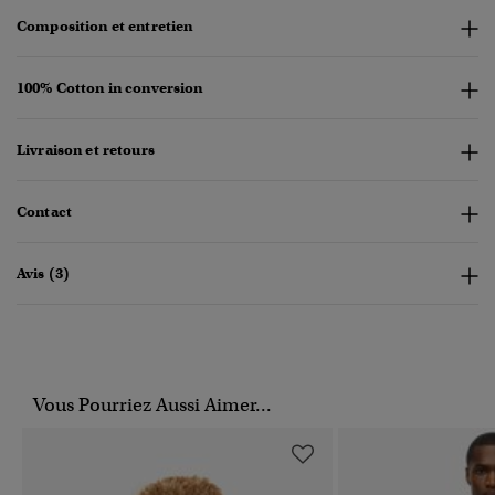
Composition et entretien
100% Cotton in conversion
Livraison et retours
Contact
Avis (3)
Vous Pourriez Aussi Aimer...