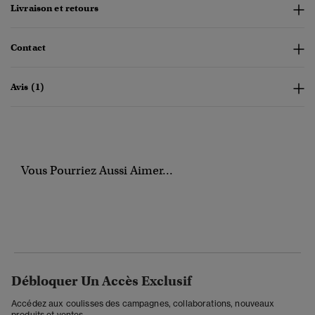
Livraison et retours
Contact
Avis (1)
Vous Pourriez Aussi Aimer...
Débloquer Un Accès Exclusif
Accédez aux coulisses des campagnes, collaborations, nouveaux
produits et ventes.