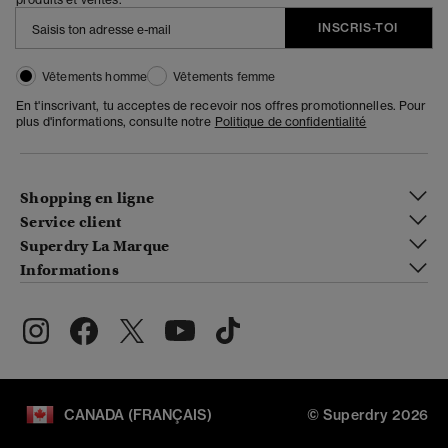
INSCRIS-TOI
Vêtements homme
Vêtements femme
En t'inscrivant, tu acceptes de recevoir nos offres promotionnelles. Pour
plus d'informations, consulte notre
Politique de confidentialité
Shopping en ligne
Service client
Superdry La Marque
Informations
CANADA (FRANÇAIS)
© Superdry 2026