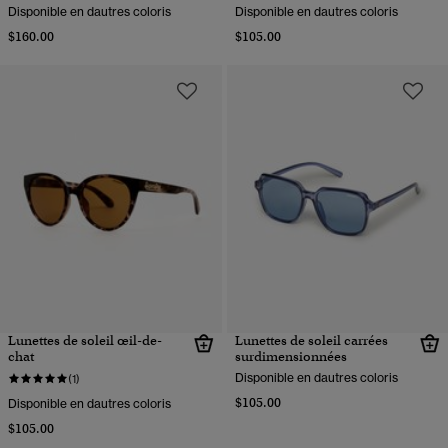
Disponible en dautres coloris
Disponible en dautres coloris
$160.00
$105.00
Lunettes de soleil œil-de-
Lunettes de soleil carrées
chat
surdimensionnées
Disponible en dautres coloris
(1)
$105.00
Disponible en dautres coloris
$105.00