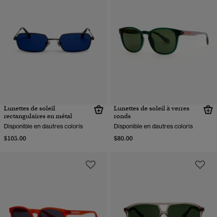
Lunettes de soleil
Lunettes de soleil à verres
rectangulaires en métal
ronds
Disponible en dautres coloris
Disponible en dautres coloris
$105.00
$80.00