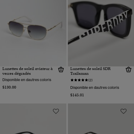
Lunettes de soleil aviateur à
Lunettes de soleil SDR
verres dégradés
Trailsman
Disponible en dautres coloris
(2)
$130.00
Disponible en dautres coloris
$145.01