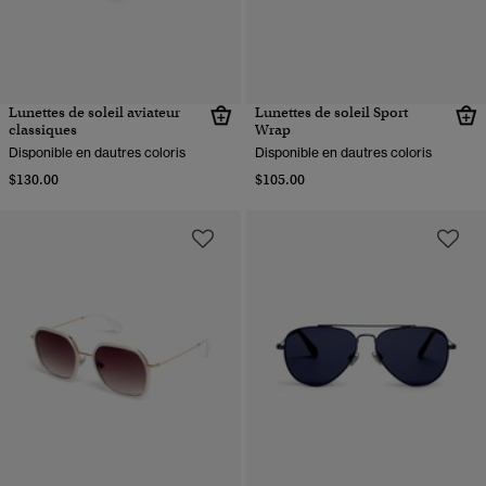
Lunettes de soleil aviateur
Lunettes de soleil Sport
classiques
Wrap
Disponible en dautres coloris
Disponible en dautres coloris
$130.00
$105.00