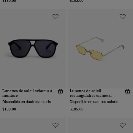
$130.00
$105.00
Lunettes de soleil aviateur à
Lunettes de soleil
monture
rectangulaires en métal
Disponible en dautres coloris
Disponible en dautres coloris
$130.00
$105.00