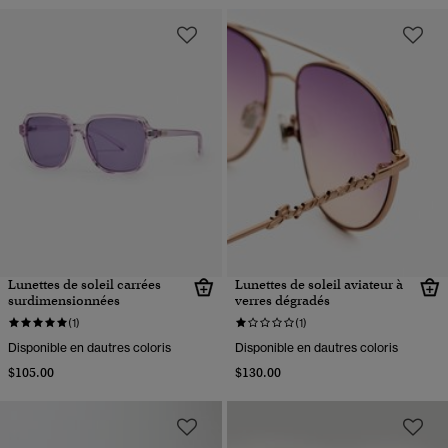
Lunettes de soleil carrées
Lunettes de soleil aviateur à
surdimensionnées
verres dégradés
(1)
(1)
Disponible en dautres coloris
Disponible en dautres coloris
$105.00
$130.00