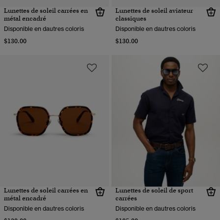
Lunettes de soleil carrées en
Lunettes de soleil aviateur
métal encadré
classiques
Disponible en dautres coloris
Disponible en dautres coloris
$130.00
$130.00
Lunettes de soleil carrées en
Lunettes de soleil de sport
métal encadré
carrées
Disponible en dautres coloris
Disponible en dautres coloris