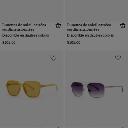
Lunettes de soleil carrées
Lunettes de soleil carrées
surdimensionnées
surdimensionnées
Disponible en dautres coloris
Disponible en dautres coloris
$105.00
$105.00