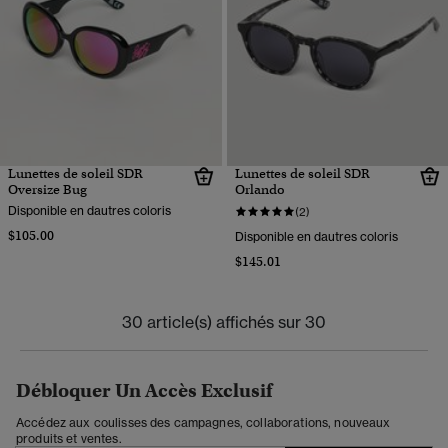
Lunettes de soleil SDR
Lunettes de soleil SDR
Oversize Bug
Orlando
Disponible en dautres coloris
(2)
$105.00
Disponible en dautres coloris
$145.01
30 article(s) affichés sur 30
Débloquer Un Accès Exclusif
Accédez aux coulisses des campagnes, collaborations, nouveaux
produits et ventes.