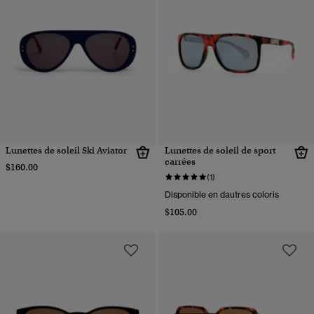
Lunettes de soleil Ski Aviator
Lunettes de soleil de sport
carrées
$160.00
(1)
Disponible en dautres coloris
$105.00